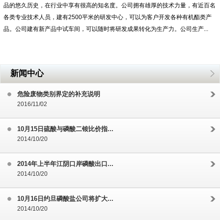
品的悠久历史，在行业中享有很高的知名度。公司拥有雄厚的技术力量，有近百名
各类专业技术人员，建有2500平米的研发中心，可以为客户开发各种有机酯类产
品。公司建有新产品中试车间，可以随时将研发成果转化为生产力。公司生产...
新闻中心
危险废物类别界定的补充说明
2016/11/02
10月15日硫酸与磷酸二铵比价指...
2014/10/20
2014年上半年江阴口岸磷酸出口...
2014/10/20
10月16日约旦磷酸盐公司将扩大...
2014/10/20