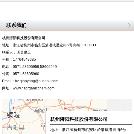
联系我们
杭州潜阳科技股份有限公司
地址：浙江省杭州市临安区於潜镇潜宏街6号 邮编：311311
联系人：诸葛建卫
手机：17764549685
电话：0571-58605959,58605949
传真：0571-58605960
Email
：hz.qianyang@outlook.com
网址：
www.hzorganicchem.com