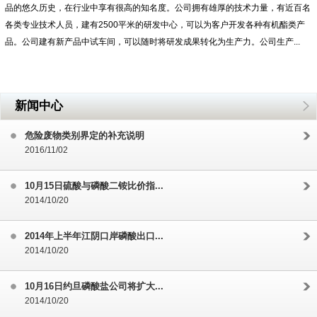
品的悠久历史，在行业中享有很高的知名度。公司拥有雄厚的技术力量，有近百名
各类专业技术人员，建有2500平米的研发中心，可以为客户开发各种有机酯类产
品。公司建有新产品中试车间，可以随时将研发成果转化为生产力。公司生产...
新闻中心
危险废物类别界定的补充说明
2016/11/02
10月15日硫酸与磷酸二铵比价指...
2014/10/20
2014年上半年江阴口岸磷酸出口...
2014/10/20
10月16日约旦磷酸盐公司将扩大...
2014/10/20