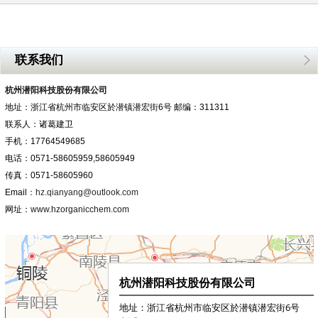
联系我们
杭州潜阳科技股份有限公司
地址：浙江省杭州市临安区於潜镇潜宏街6号 邮编：311311
联系人：诸葛建卫
手机：17764549685
电话：0571-58605959,58605949
传真：0571-58605960
Email
：hz.qianyang@outlook.com
网址：
www.hzorganicchem.com