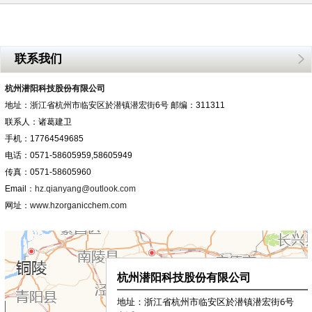
联系我们
杭州潜阳科技股份有限公司
地址：浙江省杭州市临安区於潜镇潜宏街6号 邮编：311311
联系人：诸葛建卫
手机：17764549685
电话：0571-58605959,58605949
传真：0571-58605960
Email
：hz.qianyang@outlook.com
网址：
www.hzorganicchem.com