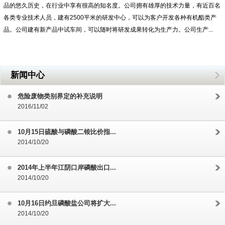
品的悠久历史，在行业中享有很高的知名度。公司拥有雄厚的技术力量，有近百名
各类专业技术人员，建有2500平米的研发中心，可以为客户开发各种有机酯类产
品。公司建有新产品中试车间，可以随时将研发成果转化为生产力。公司生产...
新闻中心
危险废物类别界定的补充说明
2016/11/02
10月15日硫酸与磷酸二铵比价指...
2014/10/20
2014年上半年江阴口岸磷酸出口...
2014/10/20
10月16日约旦磷酸盐公司将扩大...
2014/10/20